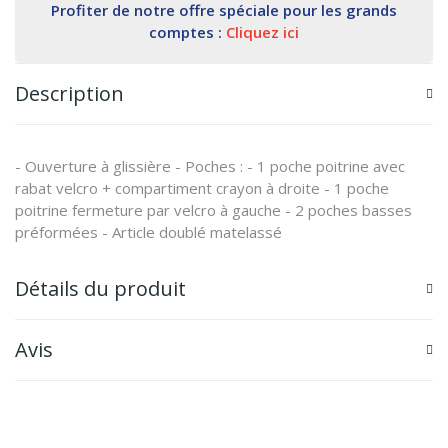
Profiter de notre offre spéciale pour les grands
comptes :
Cliquez ici
Description
- Ouverture à glissière - Poches : - 1 poche poitrine avec
rabat velcro + compartiment crayon à droite - 1 poche
poitrine fermeture par velcro à gauche - 2 poches basses
préformées - Article doublé matelassé
Détails du produit
Avis