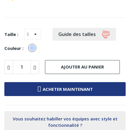
Guide des tailles
Taille :
gris
Couleur :
bleu
AJOUTER AU PANIER
ACHETER MAINTENANT
Vous souhaitez habiller vos équipes avec style et
fonctionnalité ?