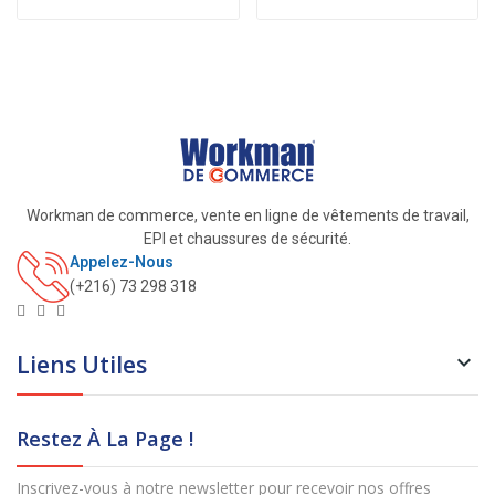
Workman de commerce, vente en ligne de vêtements de travail,
EPI et chaussures de sécurité.
Appelez-Nous
(+216) 73 298 318
Liens Utiles

Restez À La Page !
Inscrivez-vous à notre newsletter pour recevoir nos offres