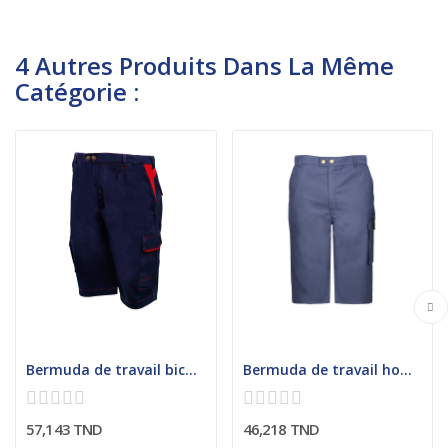
4 Autres Produits Dans La Même
Catégorie :
Bermuda de travail bicolore homme
Bermuda de travail homme dos droit
57,143 TND
46,218 TND