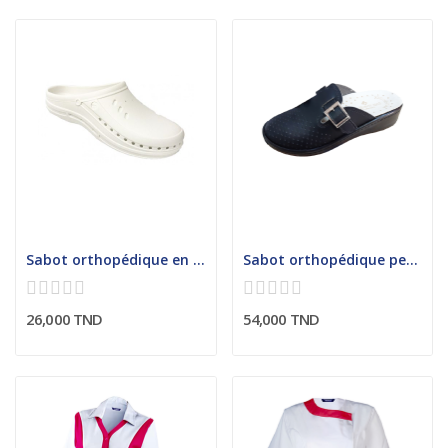
Sabot orthopédique en PVC
Sabot orthopédique perforé
26,000 TND
54,000 TND