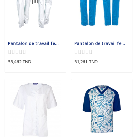
Pantalon de travail femme
Pantalon de travail femme
55,462 TND
51,261 TND