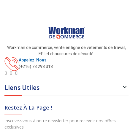
Workman de commerce, vente en ligne de vêtements de travail,
EPI et chaussures de sécurité.
Appelez-Nous
(+216) 73 298 318
Liens Utiles

Restez À La Page !
Inscrivez-vous à notre newsletter pour recevoir nos offres
exclusives.