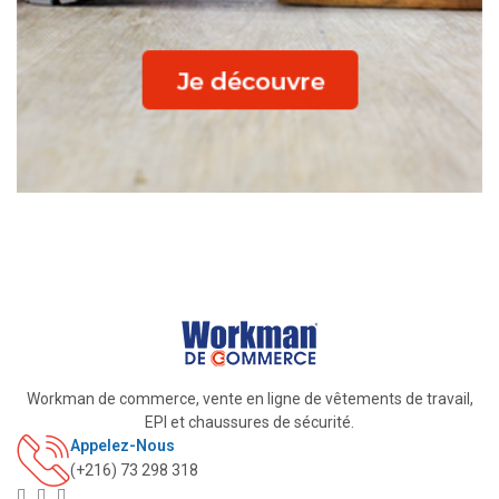
Workman de commerce, vente en ligne de vêtements de travail,
EPI et chaussures de sécurité.
Appelez-Nous
(+216) 73 298 318