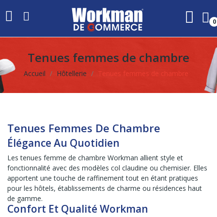
0
Tenues femmes de chambre
Accueil
Hôtellerie
Tenues femmes de chambre
Tenues Femmes De Chambre
Élégance Au Quotidien
Les tenues femme de chambre Workman allient style et
fonctionnalité avec des modèles col claudine ou chemisier. Elles
apportent une touche de raffinement tout en étant pratiques
pour les hôtels, établissements de charme ou résidences haut
de gamme.
Confort Et Qualité Workman