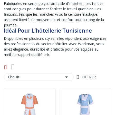
Fabriquées en serge polycoton facile d’entretien, ces tenues
sont conçues pour durer et faciliter le travail quotidien. Les
finitions, tels que les manches ¾ ou la ceinture élastique,
assurent liberté de mouvement et confort tout au long de la
journée.
Idéal Pour L’hôtellerie Tunisienne
Disponibles en plusieurs styles, elles répondent aux exigences
des professionnels du secteur hôtelier. Avec Workman, vous
alliez élégance, durabilité et praticité pour vos équipes au
meilleur rapport qualité-prix.

Choisir
FILTRER