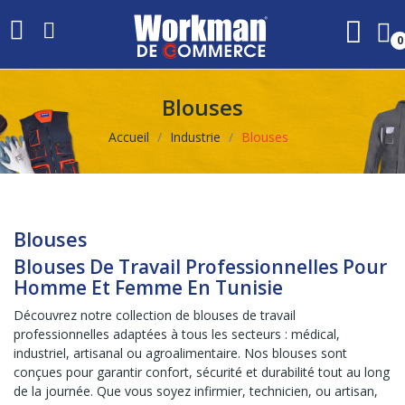
0
Blouses
Accueil
Industrie
Blouses
Blouses
Blouses De Travail Professionnelles Pour
Homme Et Femme En Tunisie
Découvrez notre collection de blouses de travail
professionnelles adaptées à tous les secteurs : médical,
industriel, artisanal ou agroalimentaire. Nos blouses sont
conçues pour garantir confort, sécurité et durabilité tout au long
de la journée. Que vous soyez infirmier, technicien, ou artisan,