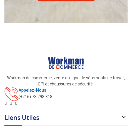
Workman de commerce, vente en ligne de vêtements de travail,
EPI et chaussures de sécurité.
Appelez-Nous
(+216) 73 298 318
Liens Utiles
