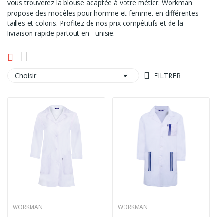
vous trouverez la blouse adaptée à votre métier. Workman
propose des modèles pour homme et femme, en différentes
tailles et coloris. Profitez de nos prix compétitifs et de la
livraison rapide partout en Tunisie.

Choisir
FILTRER
WORKMAN
WORKMAN