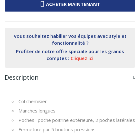
ACHETER MAINTENANT
Vous souhaitez habiller vos équipes avec style et
fonctionnalité ?
Profiter de notre offre spéciale pour les grands
comptes :
Cliquez ici
Description
Col chemisier
Manches longues
Poches : poche poitrine extérieure, 2 poches latérales
Fermeture par 5 boutons pressions