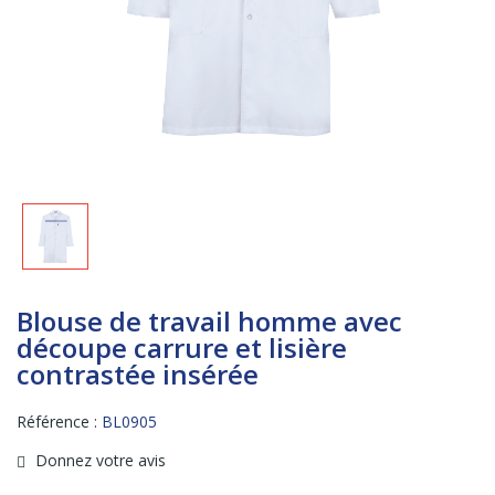
Blouse de travail homme avec
découpe carrure et lisière
contrastée insérée
Référence :
BL0905
Donnez votre avis