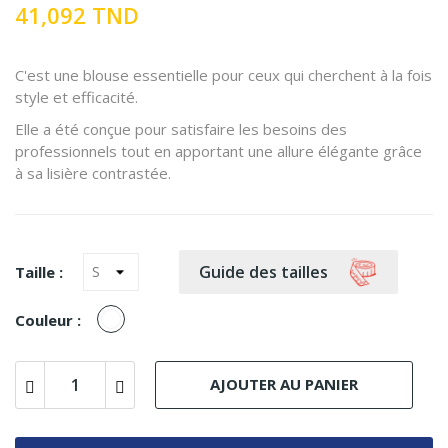
41,092 TND
C'est une blouse essentielle pour ceux qui cherchent à la fois
style et efficacité.
Elle a été conçue pour satisfaire les besoins des
professionnels tout en apportant une allure élégante grâce
à sa lisière contrastée.
Guide des tailles
Taille :
Blanc
Couleur :
AJOUTER AU PANIER