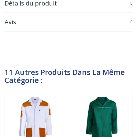
Détails du produit
Avis
11 Autres Produits Dans La Même
Catégorie :