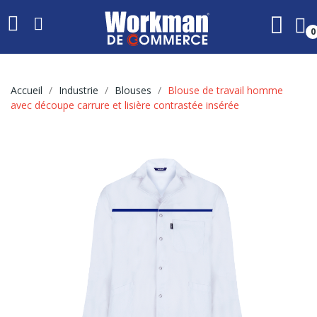
0
Accueil
Industrie
Blouses
Blouse de travail homme
avec découpe carrure et lisière contrastée insérée