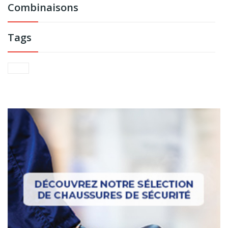
Combinaisons
Tags