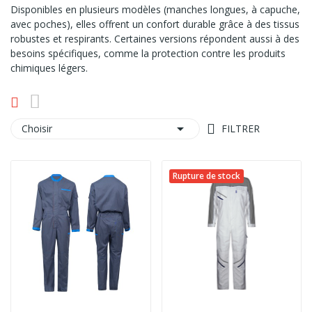
Disponibles en plusieurs modèles (manches longues, à capuche,
avec poches), elles offrent un confort durable grâce à des tissus
robustes et respirants. Certaines versions répondent aussi à des
besoins spécifiques, comme la protection contre les produits
chimiques légers.

Choisir
FILTRER
Rupture de stock