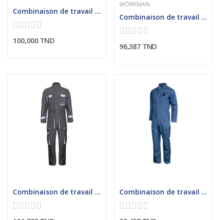
WORKMAN
Combinaison de travail homme avec fermeture à...
Combinaison de travail tricolore homme
100,000 TND
96,387 TND
Combinaison de travail homme avec fermeture à...
Combinaison de travail homme col chemisier