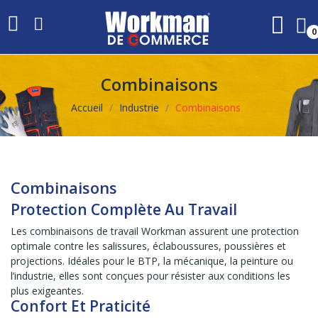
0
Combinaisons
Accueil
Industrie
Combinaisons
Combinaisons
Protection Complète Au Travail
Les combinaisons de travail Workman assurent une protection
optimale contre les salissures, éclaboussures, poussières et
projections. Idéales pour le BTP, la mécanique, la peinture ou
l’industrie, elles sont conçues pour résister aux conditions les
plus exigeantes.
Confort Et Praticité