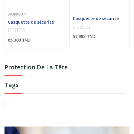
WORKMAN
Casquette de sécurité
Casquette de sécurité
57,983 TND
65,000 TND
Protection De La Tête
Tags