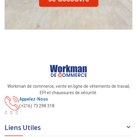
Workman de commerce, vente en ligne de vêtements de travail,
EPI et chaussures de sécurité.
Appelez-Nous
(+216) 73 298 318
Liens Utiles
