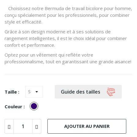
Choisissez notre Bermuda de travail bicolore pour homme,
conçu spécialement pour les professionnels, pour combiner
style et efficacité.
Grâce à son design moderne et à ses solutions de
rangement intelligentes, il est le choix idéal pour combiner
confort et performance.
Optez pour un vêtement qui reflète votre
professionnalisme, tout en garantissant une grande aisance!
Guide des tailles
Taille :
bleu
Couleur :
marine
avec
garniture
rouge
AJOUTER AU PANIER