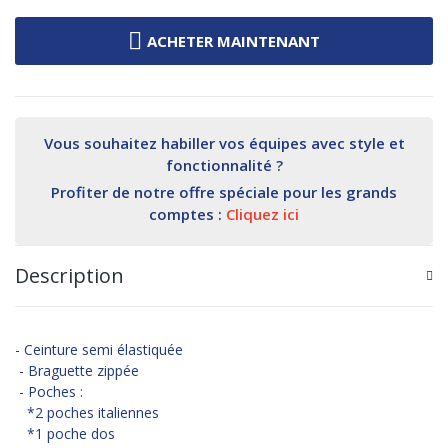
ACHETER MAINTENANT
Vous souhaitez habiller vos équipes avec style et
fonctionnalité ?
Profiter de notre offre spéciale pour les grands
comptes :
Cliquez ici
Description
- Ceinture semi élastiquée
- Braguette zippée
- Poches :
*2 poches italiennes
*1 poche dos