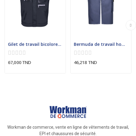
Gilet de travail bicolore homme
Bermuda de travail homme dos droit
67,000 TND
46,218 TND
Workman de commerce, vente en ligne de vêtements de travail,
EPI et chaussures de sécurité.