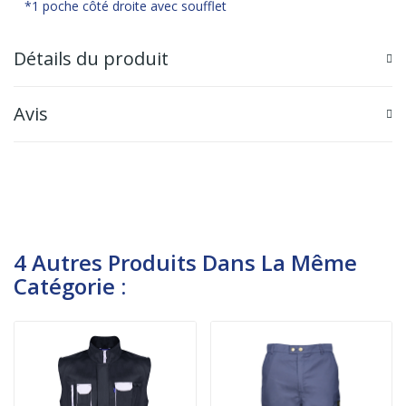
*1 poche côté droite avec soufflet
Détails du produit
Avis
4 Autres Produits Dans La Même
Catégorie :