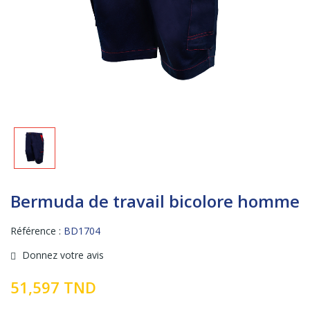
Bermuda de travail bicolore homme
Référence :
BD1704
Donnez votre avis
51,597 TND