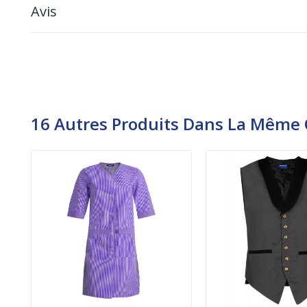
Avis
16 Autres Produits Dans La Même C