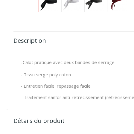
Description
Calot pratique avec deux bandes de serrage
-
- Tissu serge poly coton
- Entretien facile, repassage facile
- Traitement sanfor anti-rétrécissement (rétrécisse
-
Détails du produit