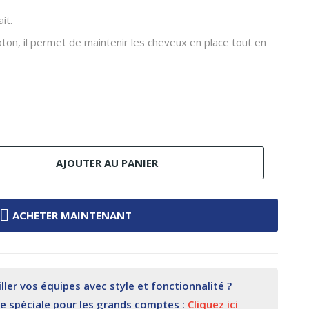
it.
ton, il permet de maintenir les cheveux en place tout en
AJOUTER AU PANIER
ACHETER MAINTENANT
ler vos équipes avec style et fonctionnalité ?
re spéciale pour les grands comptes :
Cliquez ici