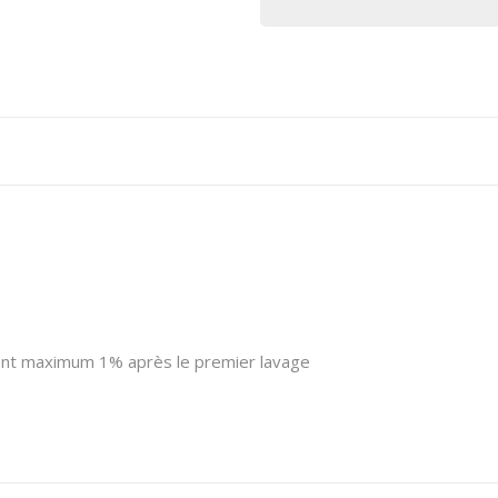
ment maximum 1% après le premier lavage