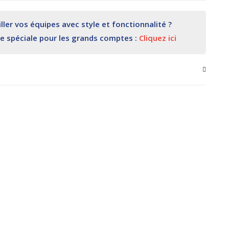
ler vos équipes avec style et fonctionnalité ?
re spéciale pour les grands comptes :
Cliquez ici