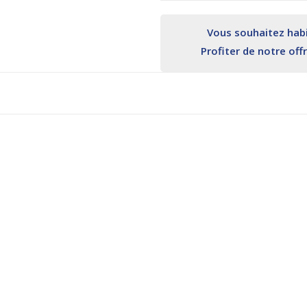
Vous souhaitez habil
Profiter de notre off