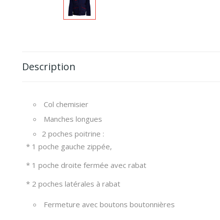
Description
Col chemisier
Manches longues
2 poches poitrine :
* 1 poche gauche zippée,
* 1 poche droite fermée avec rabat
* 2 poches latérales à rabat
Fermeture avec boutons boutonnières