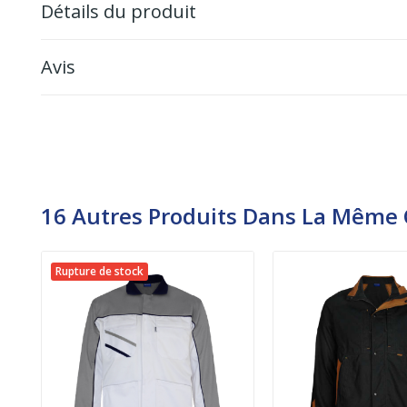
Détails du produit
Avis
16 Autres Produits Dans La Même C
Rupture de stock