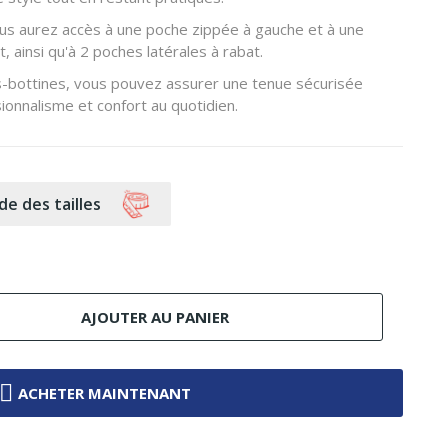
us aurez accès à une poche zippée à gauche et à une
 ainsi qu'à 2 poches latérales à rabat.
s-bottines, vous pouvez assurer une tenue sécurisée
ionnalisme et confort au quotidien.
de des tailles
AJOUTER AU PANIER
ACHETER MAINTENANT