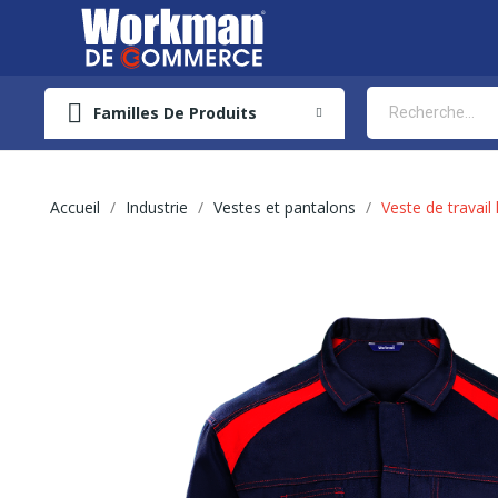
Familles De Produits
Accueil
Industrie
Vestes et pantalons
Veste de travai