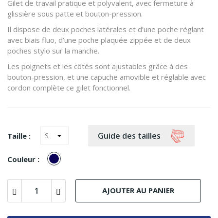
Gilet de travail pratique et polyvalent, avec fermeture à
glissière sous patte et bouton-pression.
Il dispose de deux poches latérales et d’une poche réglant
avec biais fluo, d’une poche plaquée zippée et de deux
poches stylo sur la manche.
Les poignets et les côtés sont ajustables grâce à des
bouton-pression, et une capuche amovible et réglable avec
cordon complète ce gilet fonctionnel.
Guide des tailles
Taille :
BLEU
Couleur :
MARINE
AJOUTER AU PANIER