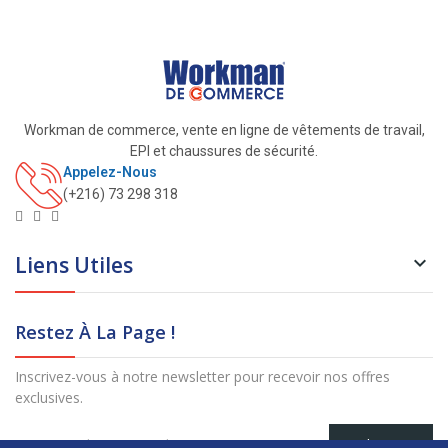
Workman de commerce, vente en ligne de vêtements de travail,
EPI et chaussures de sécurité.
Appelez-Nous
(+216) 73 298 318
Liens Utiles

Restez À La Page !
Inscrivez-vous à notre newsletter pour recevoir nos offres
exclusives.
S’abonner