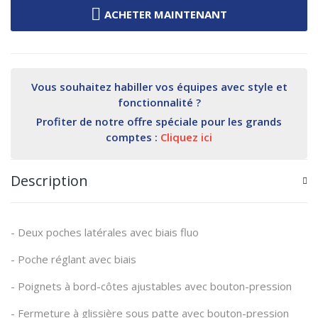
ACHETER MAINTENANT
Vous souhaitez habiller vos équipes avec style et
fonctionnalité ?
Profiter de notre offre spéciale pour les grands
comptes :
Cliquez ici
Description
- Deux poches latérales avec biais fluo
- Poche réglant avec biais
- Poignets à bord-côtes ajustables avec bouton-pression
- Fermeture à glissière sous patte avec bouton-pression