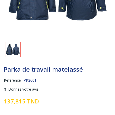
Parka de travail matelassé
Référence :
PK2601
Donnez votre avis
137,815 TND