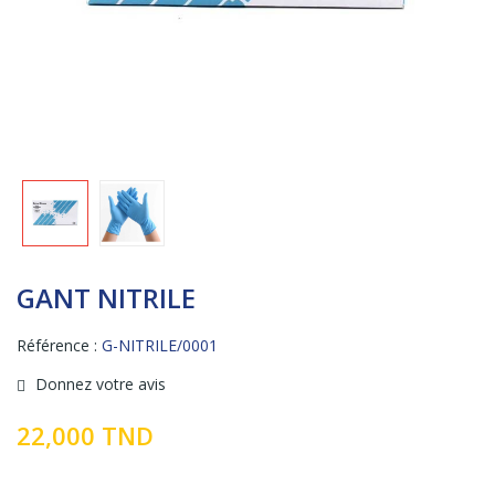
GANT NITRILE
Référence :
G-NITRILE/0001
Donnez votre avis
22,000 TND