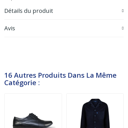
Détails du produit
Avis
16 Autres Produits Dans La Même
Catégorie :