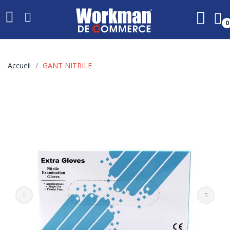
0
Accueil
GANT NITRILE