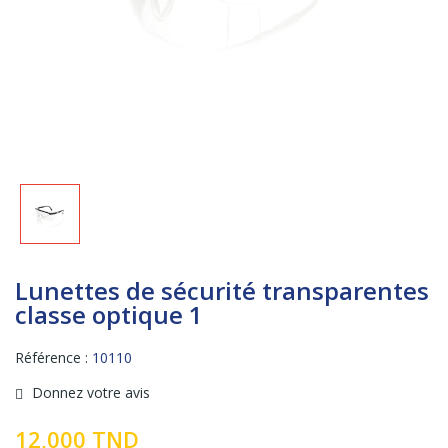
Lunettes de sécurité transparentes
classe optique 1
Référence :
10110
Donnez votre avis
12,000 TND