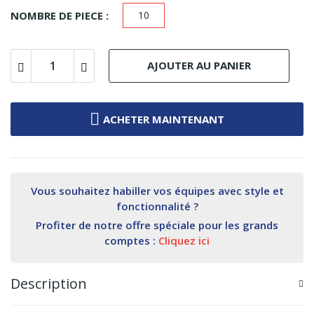
NOMBRE DE PIECE :
10
AJOUTER AU PANIER
ACHETER MAINTENANT
Vous souhaitez habiller vos équipes avec style et
fonctionnalité ?
Profiter de notre offre spéciale pour les grands
comptes :
Cliquez ici
Description