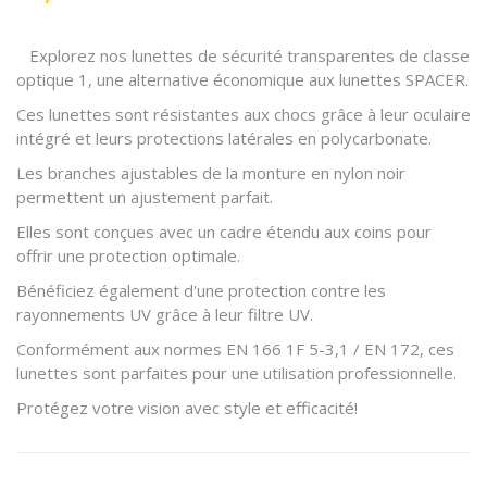
Explorez nos lunettes de sécurité transparentes de classe
optique 1, une alternative économique aux lunettes SPACER.
Ces lunettes sont résistantes aux chocs grâce à leur oculaire
intégré et leurs protections latérales en polycarbonate.
Les branches ajustables de la monture en nylon noir
permettent un ajustement parfait.
Elles sont conçues avec un cadre étendu aux coins pour
offrir une protection optimale.
Bénéficiez également d'une protection contre les
rayonnements UV grâce à leur filtre UV.
Conformément aux normes EN 166 1F 5-3,1 / EN 172, ces
lunettes sont parfaites pour une utilisation professionnelle.
Protégez votre vision avec style et efficacité!