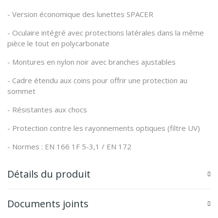
- Version économique des lunettes SPACER
- Oculaire intégré avec protections latérales dans la même
pièce le tout en polycarbonate
- Montures en nylon noir avec branches ajustables
- Cadre étendu aux coins pour offrir une protection au
sommet
- Résistantes aux chocs
- Protection contre les rayonnements optiques (filtre UV)
- Normes : EN 166 1F 5-3,1 / EN 172
Détails du produit
Documents joints