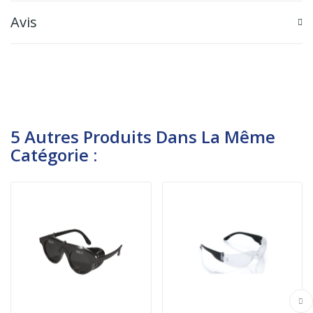
Avis
5 Autres Produits Dans La Même
Catégorie :