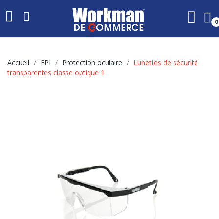
0
Accueil
EPI
Protection oculaire
Lunettes de sécurité
transparentes classe optique 1